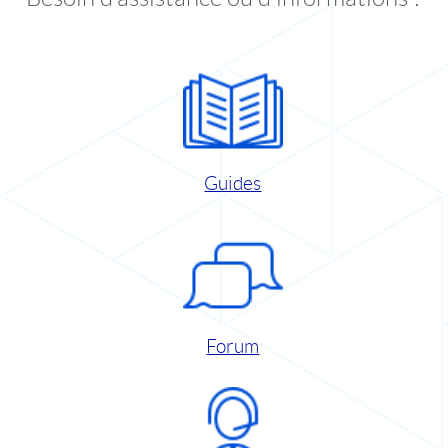
Guides
Forum